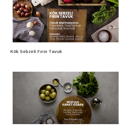
Kök Sebzeli Fırın Tavuk